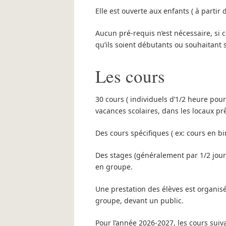
Elle est ouverte aux enfants ( à partir 
Aucun pré-requis n’est nécessaire, si 
qu’ils soient débutants ou souhaitant 
Les cours
30 cours ( individuels d’1/2 heure pou
vacances scolaires, dans les locaux pr
Des cours spécifiques ( ex: cours en bi
Des stages (généralement par 1/2 jour
en groupe.
Une prestation des élèves est organis
groupe, devant un public.
Pour l’année 2026-2027, les cours suiv