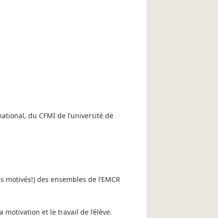
tional, du CFMI de l’université de
plus motivés!) des ensembles de l’EMCR
otivation et le travail de l’élève.