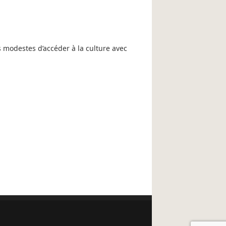
 modestes d’accéder à la culture avec