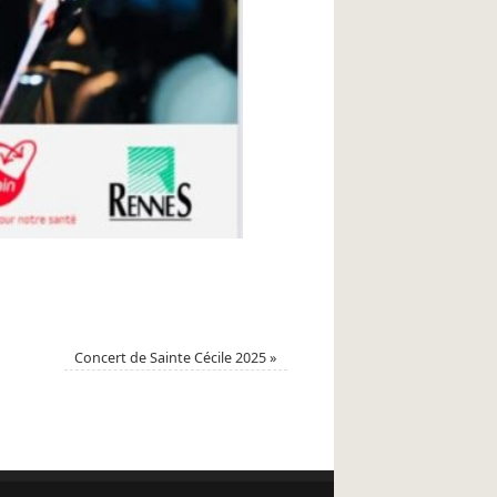
Concert de Sainte Cécile 2025
»