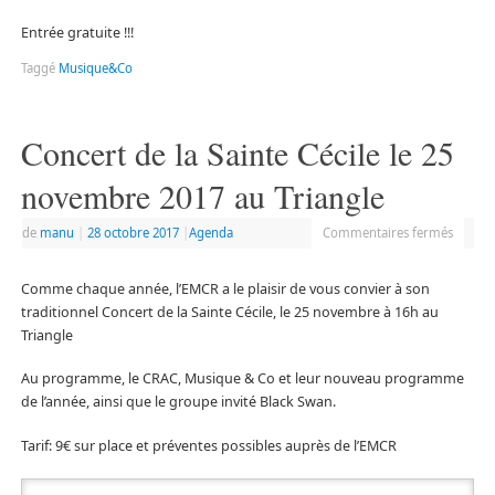
Entrée gratuite !!!
Taggé
Musique&Co
Concert de la Sainte Cécile le 25
novembre 2017 au Triangle
de
manu
|
28 octobre 2017
|
Agenda
Commentaires fermés
Comme chaque année, l’EMCR a le plaisir de vous convier à son
traditionnel Concert de la Sainte Cécile, le 25 novembre à 16h au
Triangle
Au programme, le CRAC, Musique & Co et leur nouveau programme
de l’année, ainsi que le groupe invité Black Swan.
Tarif: 9€ sur place et préventes possibles auprès de l’EMCR