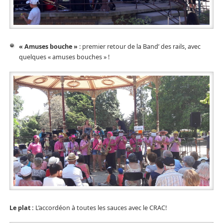
« Amuses bouche »
: premier retour de la Band’ des rails, avec
quelques « amuses bouches » !
Le plat :
L’accordéon à toutes les sauces avec le CRAC!