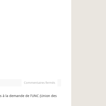
Commentaires fermés
s à la demande de l’UNC (Union des