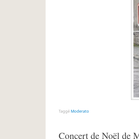
Taggé
Moderato
Concert de Noël de 