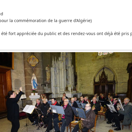
ud
(pour la commémoration de la guerre d’Algérie)
été fort appréciée du public et des rendez-vous ont déjà été pris