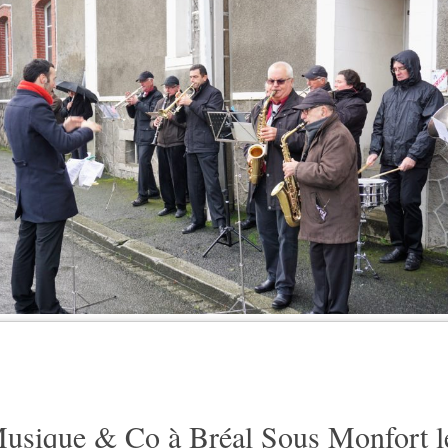
Musique & Co à Bréal Sous Monfort 