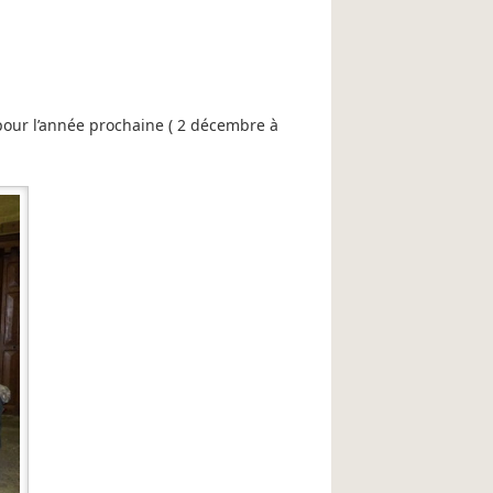
 pour l’année prochaine ( 2 décembre à