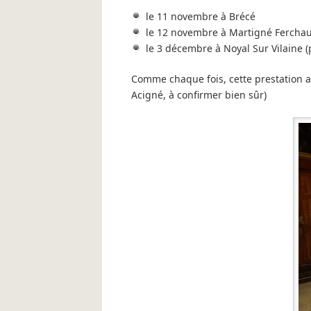
le 11 novembre à Brécé
le 12 novembre à Martigné Fercha
le 3 décembre à Noyal Sur Vilaine 
Comme chaque fois, cette prestation a 
Acigné, à confirmer bien sûr)