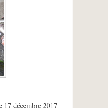
le 17 décembre 2017